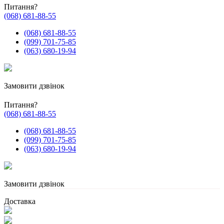
Питання?
(068) 681-88-55
(068) 681-88-55
(099) 701-75-85
(063) 680-19-94
Замовити дзвінок
Питання?
(068) 681-88-55
(068) 681-88-55
(099) 701-75-85
(063) 680-19-94
Замовити дзвінок
Доставка