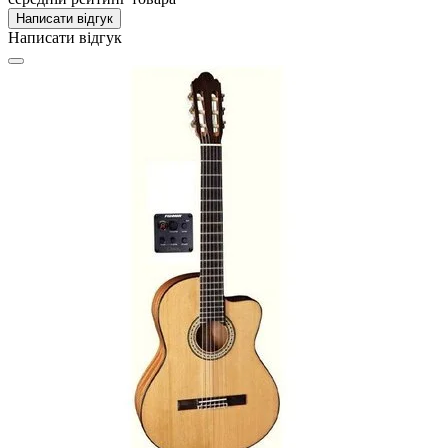
Написати відгук
Написати відгук