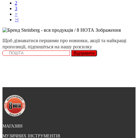
2
3
>
>|
Щоб дізнаватися першими про новинки, акції та найкращі
пропозиції, підпишіться на нашу розсилку
Відправити
МАГАЗИН
МУЗИЧНИХ ІНСТРУМЕНТІВ