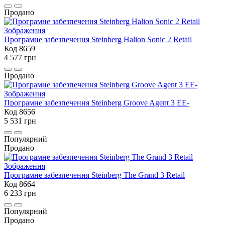
Продано
Програмне забезпечення Steinberg Halion Sonic 2 Retail
Код 8659
4 577 грн
Продано
Програмне забезпечення Steinberg Groove Agent 3 EE-
Код 8656
5 531 грн
Популярний
Продано
Програмне забезпечення Steinberg The Grand 3 Retail
Код 8664
6 233 грн
Популярний
Продано