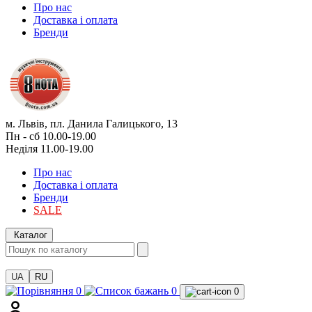
Про нас
Доставка і оплата
Бренди
м. Львів, пл. Данила Галицького, 13
Пн - сб 10.00-19.00
Неділя 11.00-19.00
Про нас
Доставка і оплата
Бренди
SALE
Каталог
UA
RU
0
0
0