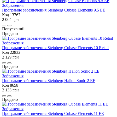
Програмне забезпечення Steinberg Cubase Elements 9.5 EE
Код 13767
2 064 грн
Популярний
Продано
Програмне забезпечення Steinberg Cubase Elements 10 Retail
Код 22832
2 129 грн
Продано
Програмне забезпечення Steinberg Halion Sonic 2 EE
Код 8658
2 133 грн
Продано
Програмне забезпечення Steinberg Cubase Elements 11 EE