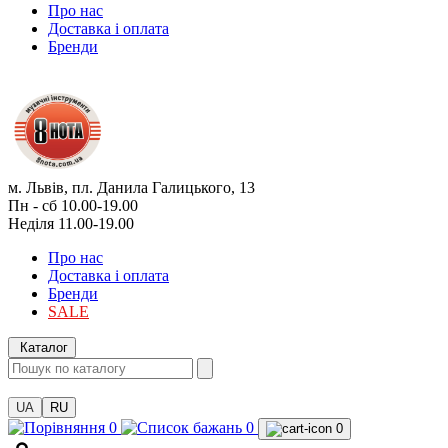
Про нас
Доставка і оплата
Бренди
м. Львів, пл. Данила Галицького, 13
Пн - сб 10.00-19.00
Неділя 11.00-19.00
Про нас
Доставка і оплата
Бренди
SALE
Каталог
UA
RU
0
0
0