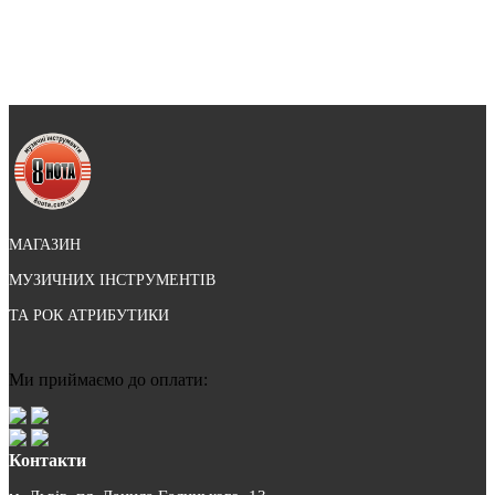
МАГАЗИН
МУЗИЧНИХ ІНСТРУМЕНТІВ
ТА РОК АТРИБУТИКИ
Ми приймаємо до оплати:
Контакти