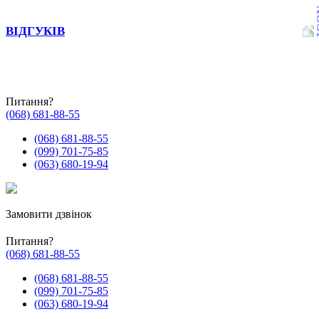
ВІДГУКІВ
Питання?
(068) 681-88-55
(068) 681-88-55
(099) 701-75-85
(063) 680-19-94
Замовити дзвінок
Питання?
(068) 681-88-55
(068) 681-88-55
(099) 701-75-85
(063) 680-19-94