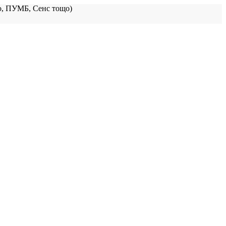
, ПУМБ, Сенс тощо)