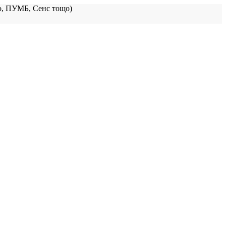
, ПУМБ, Сенс тощо)