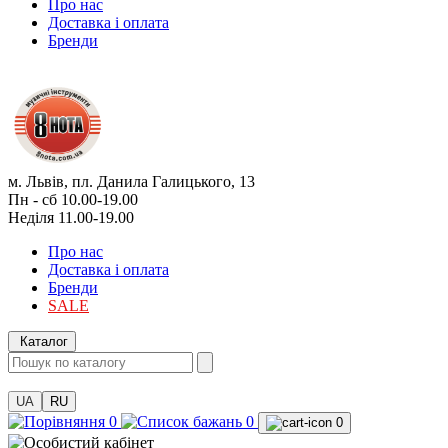
Про нас
Доставка і оплата
Бренди
м. Львів, пл. Данила Галицького, 13
Пн - сб 10.00-19.00
Неділя 11.00-19.00
Про нас
Доставка і оплата
Бренди
SALE
Каталог
UA
RU
0
0
0