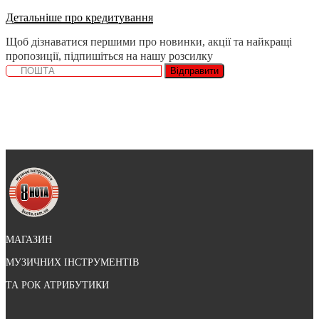
Детальніше про кредитування
Щоб дізнаватися першими про новинки, акції та найкращі
пропозиції, підпишіться на нашу розсилку
Відправити
МАГАЗИН
МУЗИЧНИХ ІНСТРУМЕНТІВ
ТА РОК АТРИБУТИКИ