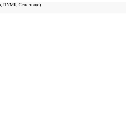
, ПУМБ, Сенс тощо)