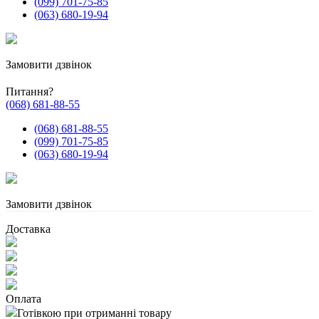
(099) 701-75-85
(063) 680-19-94
Замовити дзвінок
Питання?
(068) 681-88-55
(068) 681-88-55
(099) 701-75-85
(063) 680-19-94
Замовити дзвінок
Доставка
Оплата
Готівкою при отриманні товару