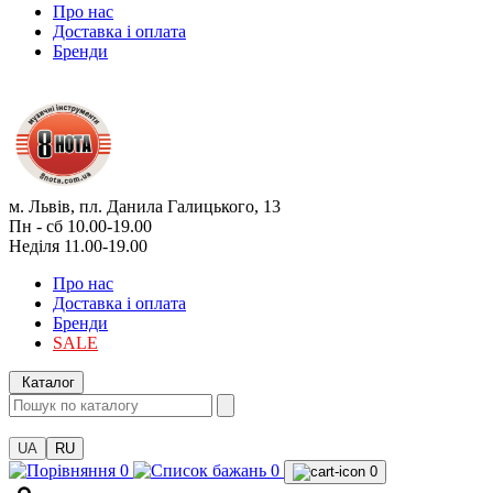
Про нас
Доставка і оплата
Бренди
м. Львів, пл. Данила Галицького, 13
Пн - сб 10.00-19.00
Неділя 11.00-19.00
Про нас
Доставка і оплата
Бренди
SALE
Каталог
UA
RU
0
0
0