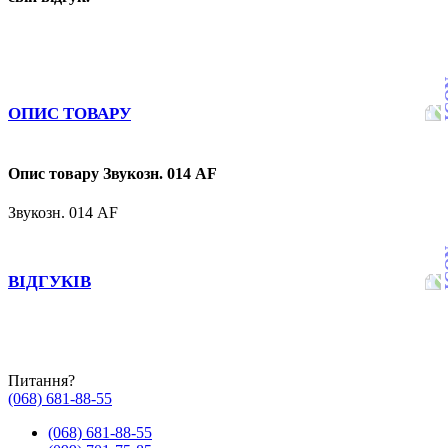
ОПИС ТОВАРУ
Опис товару Звукозн. 014 AF
Звукозн. 014 AF
ВІДГУКІВ
Питання?
(068) 681-88-55
(068) 681-88-55