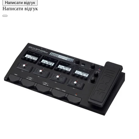
Написати відгук
Написати відгук