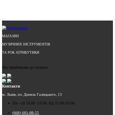
МАГАЗИН
МУЗИЧНИХ ІНСТРУМЕНТІВ
ТА РОК АТРИБУТИКИ
Ми приймаємо до оплати:
Контакти
м. Львів, пл. Данила Галицького, 13
Пн - сб 10.00 -19.00, Нд 11.00-19.00
(068) 681-88-55