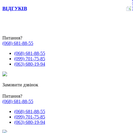
ВІДГУКІВ
Питання?
(068) 681-88-55
(068) 681-88-55
(099) 701-75-85
(063) 680-19-94
Замовити дзвінок
Питання?
(068) 681-88-55
(068) 681-88-55
(099) 701-75-85
(063) 680-19-94