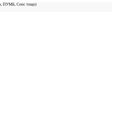
, ПУМБ, Сенс тощо)