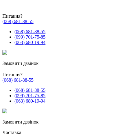
Питання?
(068) 681-88-55
(068) 681-88-55
(099) 701-75-85
(063) 680-19-94
Замовити дзвінок
Питання?
(068) 681-88-55
(068) 681-88-55
(099) 701-75-85
(063) 680-19-94
Замовити дзвінок
Доставка