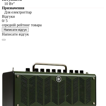
10 Вт"
Призначення
Для електрогітар
Відгуки
0
/ 5
середній рейтинг товара
Написати відгук
Написати відгук