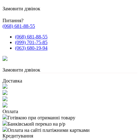
Замовити дзвінок
Питання?
(068) 681-88-55
(068) 681-88-55
(099) 701-75-85
(063) 680-19-94
Замовити дзвінок
Доставка
Оплата
Готівкою при отриманні товару
Банківський переказ на р/р
Оплата на сайті платіжними картками
Кредитування