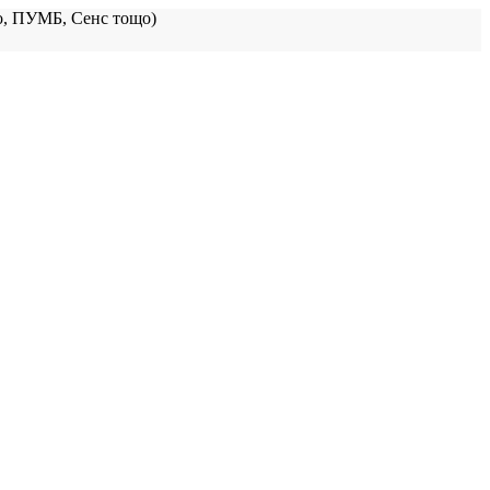
, ПУМБ, Сенс тощо)