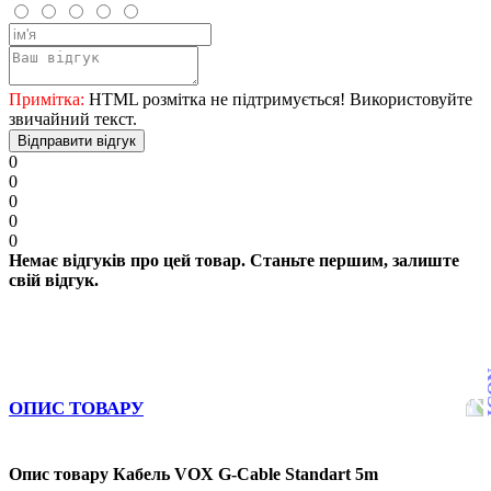
Примітка:
HTML розмітка не підтримується! Використовуйте
звичайний текст.
Відправити відгук
0
0
0
0
0
Немає відгуків про цей товар. Станьте першим, залиште
свій відгук.
ОПИС ТОВАРУ
Опис товару Кабель VOX G-Cable Standart 5m