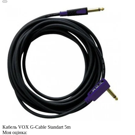
Кабель VOX G-Cable Standart 5m
Моя оцінка: