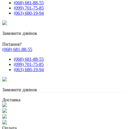
(068) 681-88-55
(099) 701-75-85
(063) 680-19-94
Замовити дзвінок
Питання?
(068) 681-88-55
(068) 681-88-55
(099) 701-75-85
(063) 680-19-94
Замовити дзвінок
Доставка
Оплата