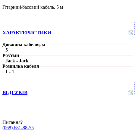
Гітарний/басовий кабель, 5 м
ХАРАКТЕРИСТИКИ
Довжина кабелю, м
5
Роз'єми
Jack - Jack
Розвилка кабеля
1 - 1
ВІДГУКІВ
Питання?
(068) 681-88-55