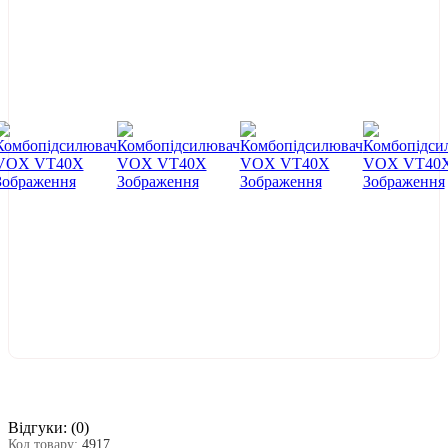
Відгуки:
(0)
Код товару:
4917