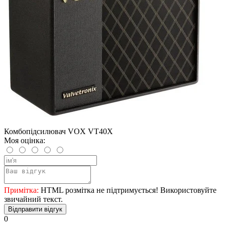
Комбопідсилювач VOX VT40X
Моя оцінка:
Примітка:
HTML розмітка не підтримується! Використовуйте
звичайний текст.
Відправити відгук
0