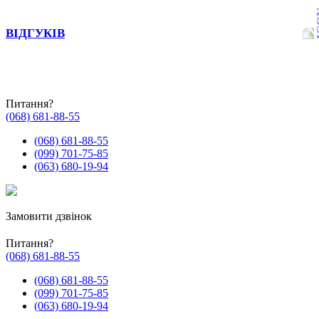
ВІДГУКІВ
Питання?
(068) 681-88-55
(068) 681-88-55
(099) 701-75-85
(063) 680-19-94
Замовити дзвінок
Питання?
(068) 681-88-55
(068) 681-88-55
(099) 701-75-85
(063) 680-19-94