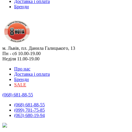
Доставка і оплата
Бренди
м. Львів, пл. Данила Галицького, 13
Пн - сб 10.00-19.00
Неділя 11.00-19.00
Про нас
Доставка і оплата
Бренди
SALE
(068) 681-88-55
(068) 681-88-55
(099) 701-75-85
(063) 680-19-94