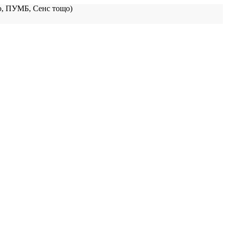
, ПУМБ, Сенс тощо)