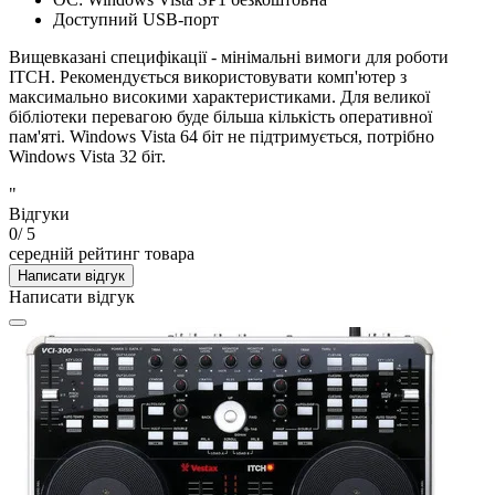
Доступний USB-порт
Вищевказані специфікації - мінімальні вимоги для роботи
ITCH.
Рекомендується використовувати комп'ютер з
максимально високими характеристиками.
Для великої
бібліотеки перевагою буде більша кількість оперативної
пам'яті.
Windows Vista 64 біт не підтримується, потрібно
Windows Vista 32 біт.
"
Відгуки
0
/ 5
середній рейтинг товара
Написати відгук
Написати відгук