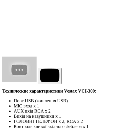
Технические характеристики
Vestax VCI-300
:
Порт USB (живлення USB)
MIC вход х 1
AUX вхід RCA x 2
Вихід на навушники х 1
ГОЛОВНІ ТЕЛЕФОН x 2, RCA x 2
Контроль кривої вхідного фейдера x 1