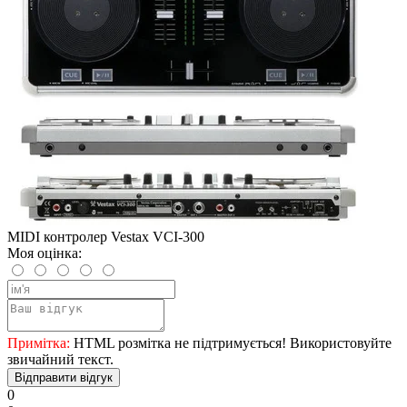
MIDI контролер Vestax VCI-300
Моя оцінка:
Примітка:
HTML розмітка не підтримується! Використовуйте
звичайний текст.
Відправити відгук
0