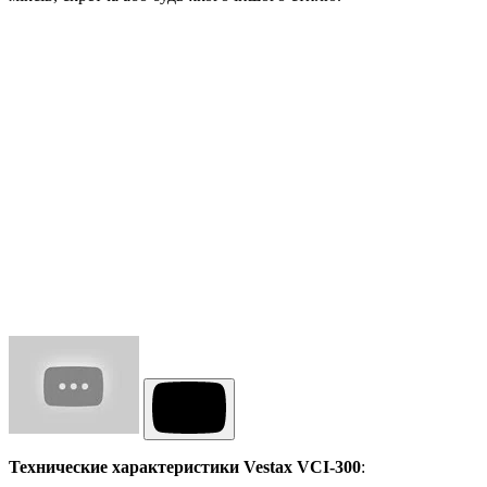
Технические характеристики
Vestax VCI-300
: