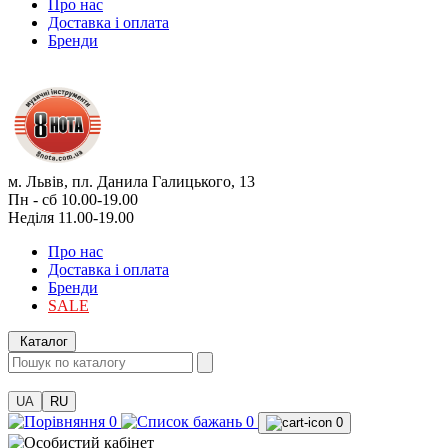
Про нас
Доставка і оплата
Бренди
м. Львів, пл. Данила Галицького, 13
Пн - сб 10.00-19.00
Неділя 11.00-19.00
Про нас
Доставка і оплата
Бренди
SALE
Каталог
UA
RU
0
0
0