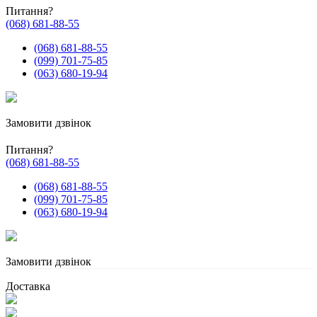
Питання?
(068) 681-88-55
(068) 681-88-55
(099) 701-75-85
(063) 680-19-94
Замовити дзвінок
Питання?
(068) 681-88-55
(068) 681-88-55
(099) 701-75-85
(063) 680-19-94
Замовити дзвінок
Доставка