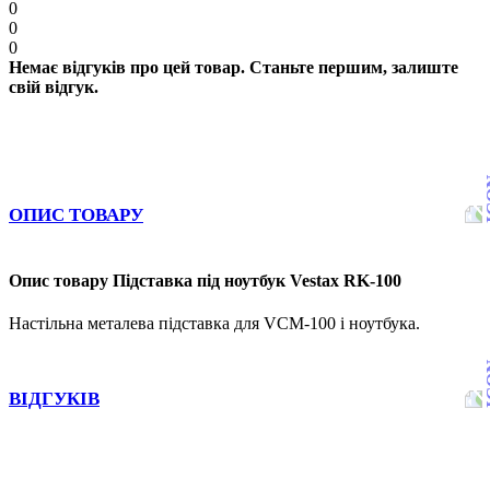
0
0
0
Немає відгуків про цей товар. Станьте першим, залиште
свій відгук.
ОПИС ТОВАРУ
Опис товару Підставка під ноутбук Vestax RK-100
Настільна металева підставка для VCM-100 і ноутбука.
ВІДГУКІВ