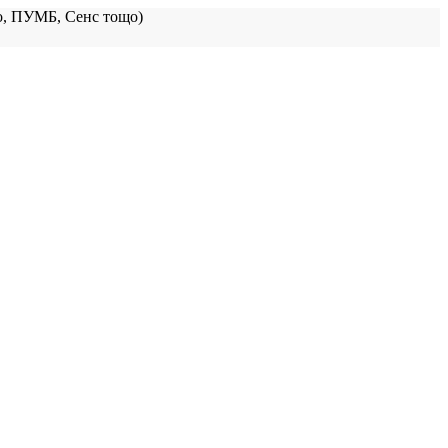
, ПУМБ, Сенс тощо)