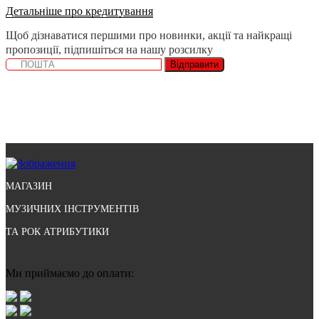
Детальніше про кредитування
Щоб дізнаватися першими про новинки, акції та найкращі
пропозиції, підпишіться на нашу розсилку
Відправити
МАГАЗИН
МУЗИЧНИХ ІНСТРУМЕНТІВ
ТА РОК АТРИБУТИКИ
Ми приймаємо до оплати: