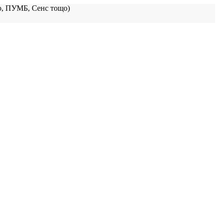
, ПУМБ, Сенс тощо)