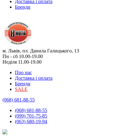
Доставка і оплата
Бренди
м. Львів, пл. Данила Галицького, 13
Пн - сб 10.00-19.00
Неділя 11.00-19.00
Про нас
Доставка і оплата
Бренди
SALE
(068) 681-88-55
(068) 681-88-55
(099) 701-75-85
(063) 680-19-94