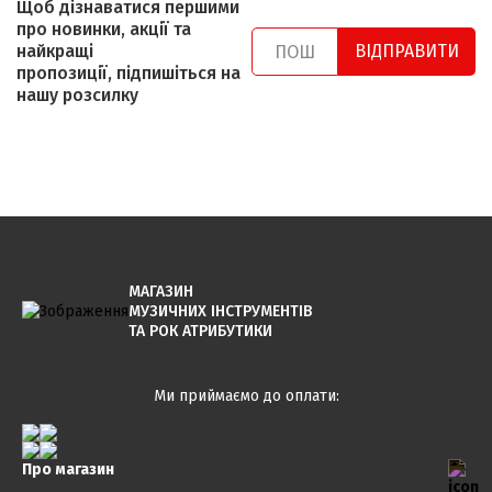
Щоб дізнаватися першими
про новинки, акції та
найкращі
ВІДПРАВИТИ
пропозиції, підпишіться на
нашу розсилку
МАГАЗИН
МУЗИЧНИХ ІНСТРУМЕНТІВ
ТА РОК АТРИБУТИКИ
Ми приймаємо до оплати:
Про магазин