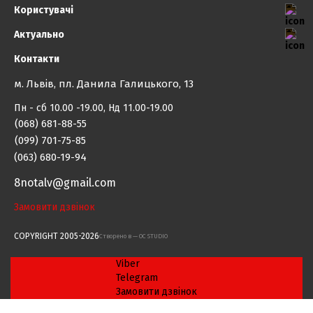
Користувачі
Актуально
Контакти
м. Львів, пл. Данила Галицького, 13
Пн - сб 10.00 -19.00, Нд 11.00-19.00
(068) 681-88-55
(099) 701-75-85
(063) 680-19-94
8notalv@gmail.com
Замовити дзвінок
COPYRIGHT 2005-2026
Cтворено в — OC STUDIO
Viber
Telegram
Замовити дзвінок