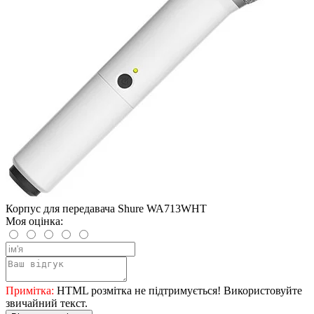
Корпус для передавача Shure WA713WHT
Моя оцінка:
Примітка:
HTML розмітка не підтримується! Використовуйте
звичайний текст.