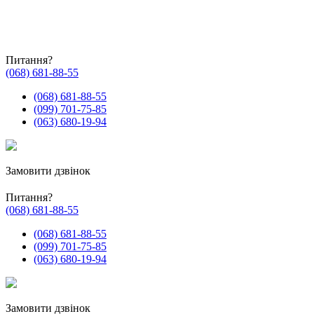
Питання?
(068) 681-88-55
(068) 681-88-55
(099) 701-75-85
(063) 680-19-94
Замовити дзвінок
Питання?
(068) 681-88-55
(068) 681-88-55
(099) 701-75-85
(063) 680-19-94
Замовити дзвінок