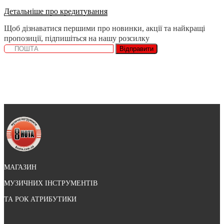
Детальніше про кредитування
Щоб дізнаватися першими про новинки, акції та найкращі
пропозиції, підпишіться на нашу розсилку
Відправити
МАГАЗИН
МУЗИЧНИХ ІНСТРУМЕНТІВ
ТА РОК АТРИБУТИКИ