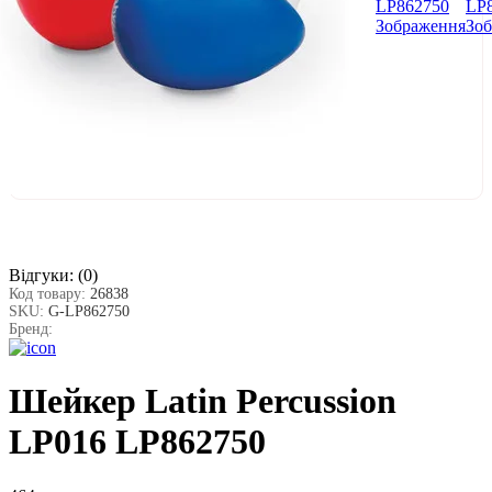
Відгуки:
(0)
Код товару:
26838
SKU:
G-LP862750
Бренд:
Шейкер Latin Percussion
LP016 LP862750