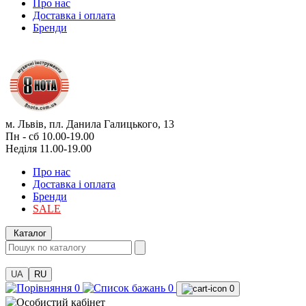
Про нас
Доставка і оплата
Бренди
м. Львів, пл. Данила Галицького, 13
Пн - сб 10.00-19.00
Неділя 11.00-19.00
Про нас
Доставка і оплата
Бренди
SALE
Каталог
UA
RU
0
0
0