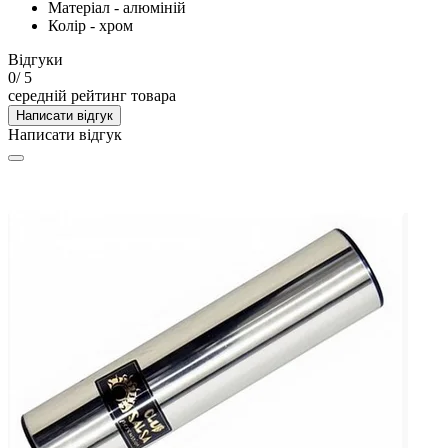
Матеріал - алюміній
Колір - хром
Відгуки
0
/ 5
середній рейтинг товара
Написати відгук
Написати відгук