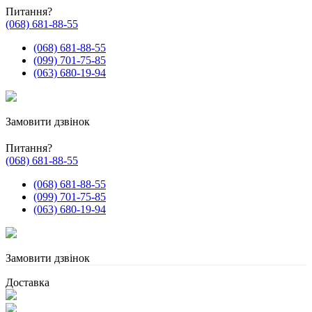
Питання?
(068) 681-88-55
(068) 681-88-55
(099) 701-75-85
(063) 680-19-94
Замовити дзвінок
Питання?
(068) 681-88-55
(068) 681-88-55
(099) 701-75-85
(063) 680-19-94
Замовити дзвінок
Доставка