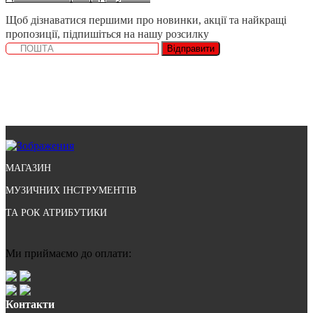
Щоб дізнаватися першими про новинки, акції та найкращі
пропозиції, підпишіться на нашу розсилку
Відправити
МАГАЗИН
МУЗИЧНИХ ІНСТРУМЕНТІВ
ТА РОК АТРИБУТИКИ
Ми приймаємо до оплати:
Контакти