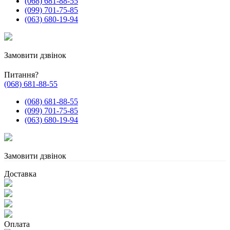
(068) 681-88-55
(099) 701-75-85
(063) 680-19-94
Замовити дзвінок
Питання?
(068) 681-88-55
(068) 681-88-55
(099) 701-75-85
(063) 680-19-94
Замовити дзвінок
Доставка
Оплата