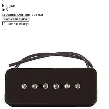
"
Відгуки
0
/ 5
середній рейтинг товара
Написати відгук
Написати відгук