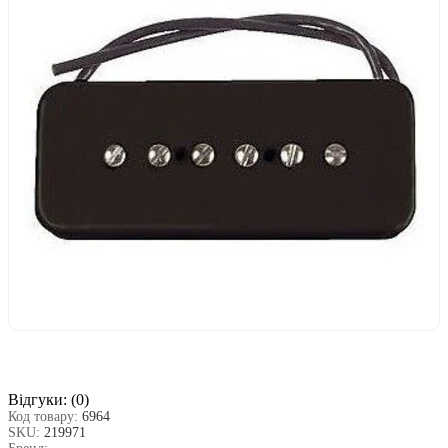
Відгуки:
(0)
Код товару:
6964
SKU:
219971