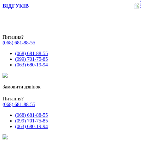
ВІДГУКІВ
Питання?
(068) 681-88-55
(068) 681-88-55
(099) 701-75-85
(063) 680-19-94
Замовити дзвінок
Питання?
(068) 681-88-55
(068) 681-88-55
(099) 701-75-85
(063) 680-19-94