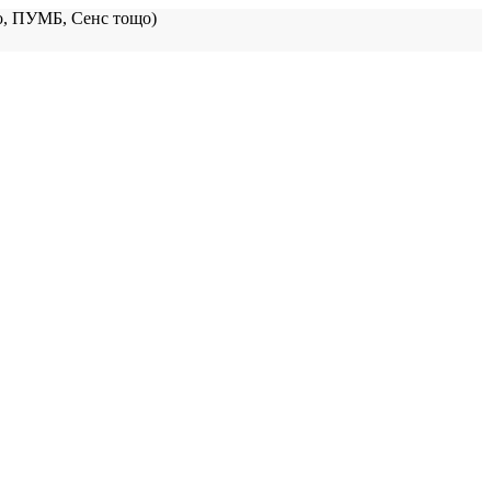
, ПУМБ, Сенс тощо)