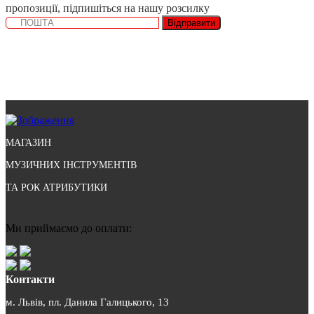
пропозиції, підпишіться на нашу розсилку
Відправити
МАГАЗИН
МУЗИЧНИХ ІНСТРУМЕНТІВ
ТА РОК АТРИБУТИКИ
Ми приймаємо до оплати:
Контакти
м. Львів, пл. Данила Галицького, 13