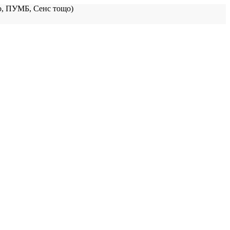
, ПУМБ, Сенс тощо)