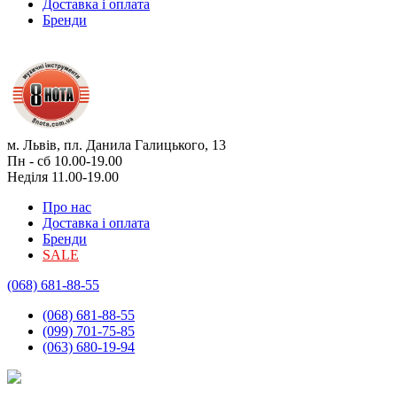
Доставка і оплата
Бренди
м. Львів, пл. Данила Галицького, 13
Пн - сб 10.00-19.00
Неділя 11.00-19.00
Про нас
Доставка і оплата
Бренди
SALE
(068) 681-88-55
(068) 681-88-55
(099) 701-75-85
(063) 680-19-94