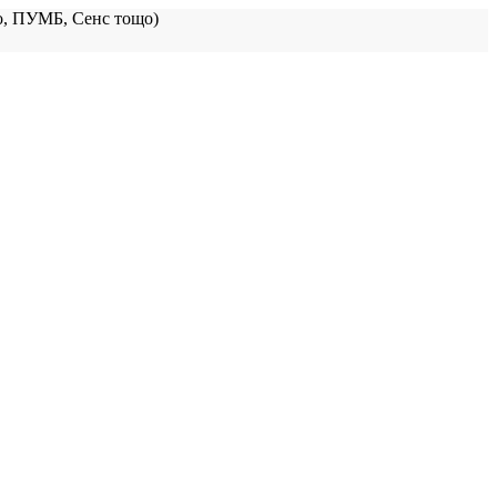
, ПУМБ, Сенс тощо)