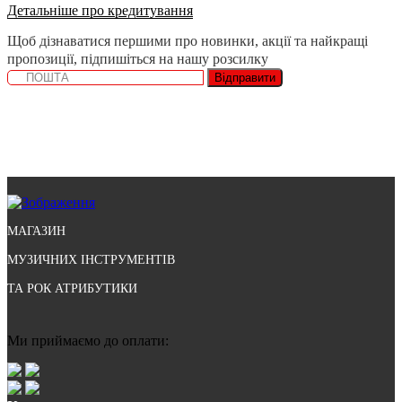
Детальніше про кредитування
Щоб дізнаватися першими про новинки, акції та найкращі
пропозиції, підпишіться на нашу розсилку
Відправити
МАГАЗИН
МУЗИЧНИХ ІНСТРУМЕНТІВ
ТА РОК АТРИБУТИКИ
Ми приймаємо до оплати: