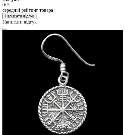
0
/ 5
середній рейтинг товара
Написати відгук
Написати відгук