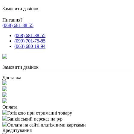
Замовити дзвінок
Питання?
(068) 681-88-55
(068) 681-88-55
(099) 701-75-85
(063) 680-19-94
Замовити дзвінок
Доставка
Оплата
Готівкою при отриманні товару
Банківський переказ на р/р
Оплата на сайті платіжними картками
Кредитування