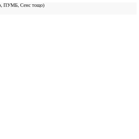
, ПУМБ, Сенс тощо)