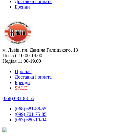
Доставка і оплата
Бренди
м. Львів, пл. Данила Галицького, 13
Пн - сб 10.00-19.00
Неділя 11.00-19.00
Про нас
Доставка і оплата
Бренди
SALE
(068) 681-88-55
(068) 681-88-55
(099) 701-75-85
(063) 680-19-94