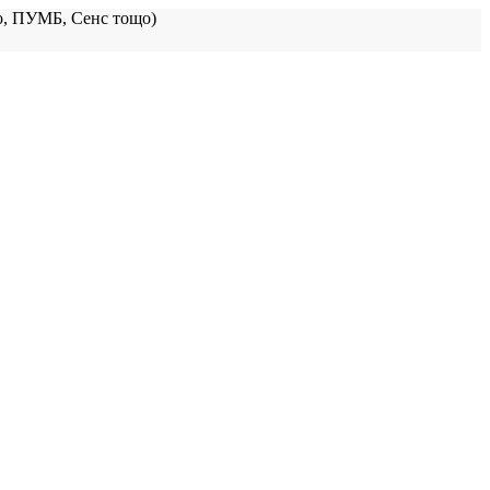
, ПУМБ, Сенс тощо)