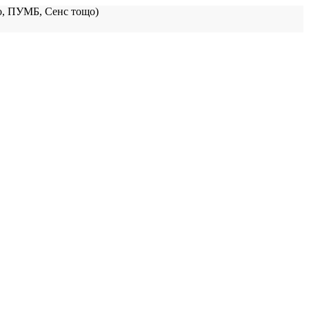
, ПУМБ, Сенс тощо)