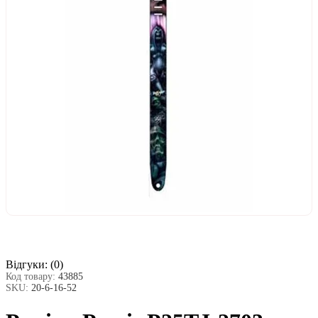
Відгуки:
(0)
Код товару:
43885
SKU:
20-6-16-52