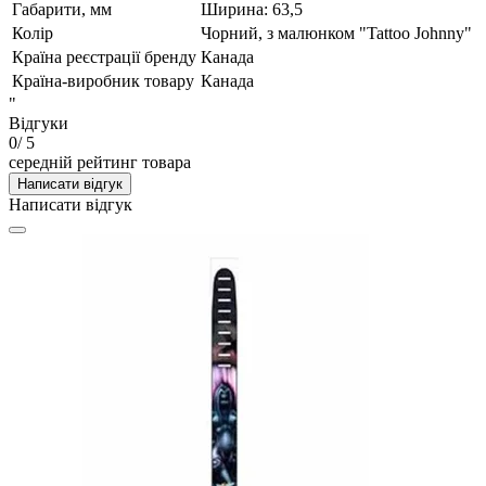
Габарити, мм
Ширина: 63,5
Колір
Чорний, з малюнком "Tattoo Johnny"
Країна реєстрації бренду
Канада
Країна-виробник товару
Канада
"
Відгуки
0
/ 5
середній рейтинг товара
Написати відгук
Написати відгук