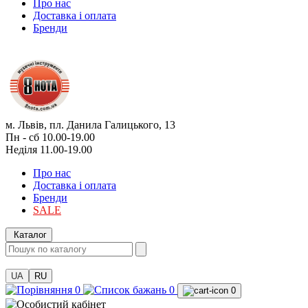
Про нас
Доставка і оплата
Бренди
м. Львів, пл. Данила Галицького, 13
Пн - сб 10.00-19.00
Неділя 11.00-19.00
Про нас
Доставка і оплата
Бренди
SALE
Каталог
UA
RU
0
0
0