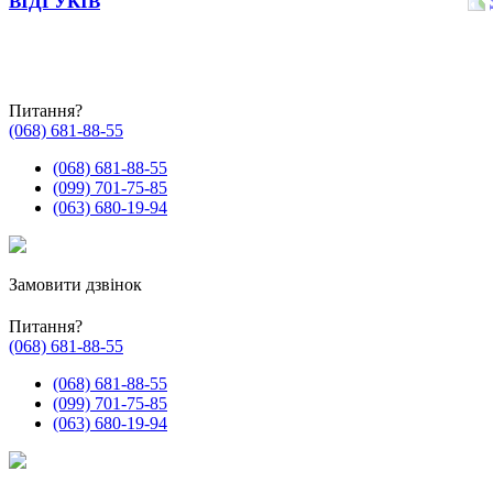
ВІДГУКІВ
Питання?
(068) 681-88-55
(068) 681-88-55
(099) 701-75-85
(063) 680-19-94
Замовити дзвінок
Питання?
(068) 681-88-55
(068) 681-88-55
(099) 701-75-85
(063) 680-19-94