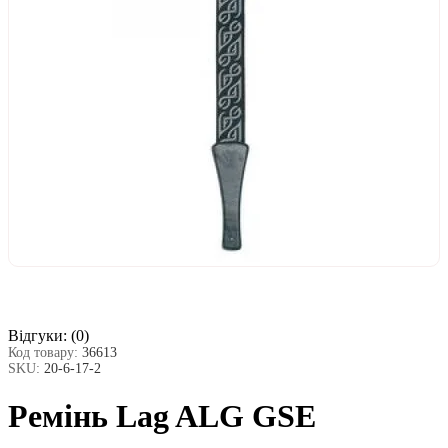
Відгуки:
(0)
Код товару:
36613
SKU:
20-6-17-2
Ремінь Lag ALG GSE