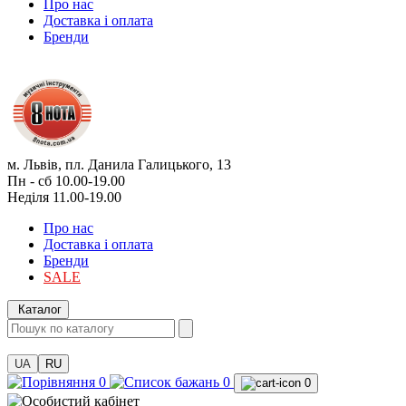
Про нас
Доставка і оплата
Бренди
м. Львів, пл. Данила Галицького, 13
Пн - сб 10.00-19.00
Неділя 11.00-19.00
Про нас
Доставка і оплата
Бренди
SALE
Каталог
UA
RU
0
0
0