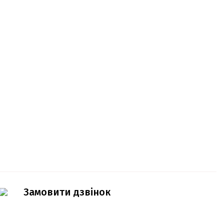
Замовити дзвінок