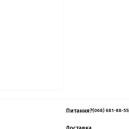
Питання?
(068) 681-88-55
Доставка