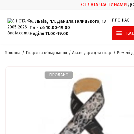
ОПЛАТА ЧАСТИНАМИ
Д
ПРО НАС
м. Львів, пл. Данила Галицького, 13
Пн - сб 10.00-19.00
КА
Неділя 11.00-19.00
Головна
Гітари та обладнання
Аксесуари для гітар
Ремені д
ПРОДАНО