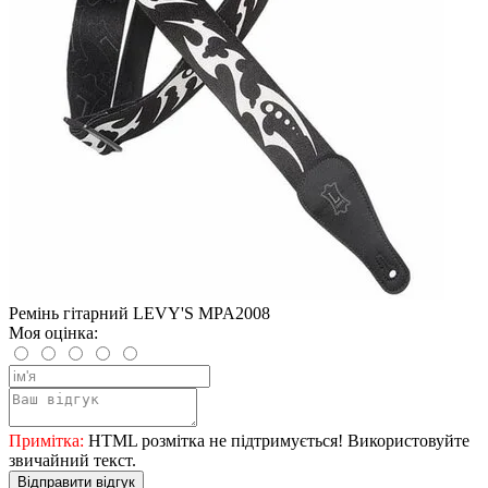
Ремінь гітарний LEVY'S MPA2008
Моя оцінка:
Примітка:
HTML розмітка не підтримується! Використовуйте
звичайний текст.
Відправити відгук