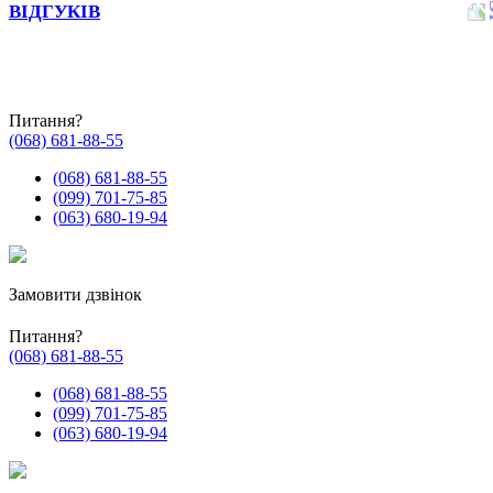
ВІДГУКІВ
Питання?
(068) 681-88-55
(068) 681-88-55
(099) 701-75-85
(063) 680-19-94
Замовити дзвінок
Питання?
(068) 681-88-55
(068) 681-88-55
(099) 701-75-85
(063) 680-19-94