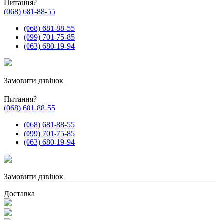
Питання?
(068) 681-88-55
(068) 681-88-55
(099) 701-75-85
(063) 680-19-94
Замовити дзвінок
Питання?
(068) 681-88-55
(068) 681-88-55
(099) 701-75-85
(063) 680-19-94
Замовити дзвінок
Доставка