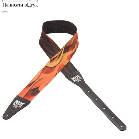
Написати відгук