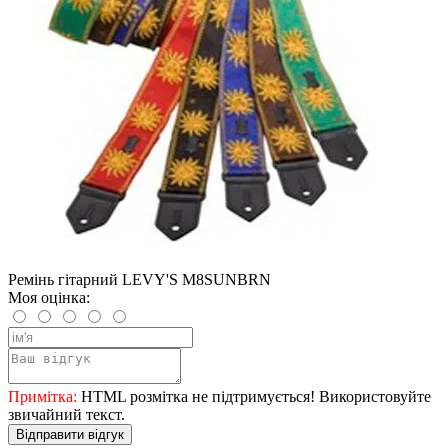
Ремінь гітарний LEVY'S M8SUNBRN
Моя оцінка:
Примітка:
HTML розмітка не підтримується! Використовуйте
звичайний текст.
Відправити відгук