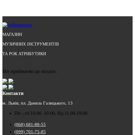
МАГАЗИН
МУЗИЧНИХ ІНСТРУМЕНТІВ
ТА РОК АТРИБУТИКИ
Ми приймаємо до оплати:
Контакти
м. Львів, пл. Данила Галицького, 13
Пн - сб 10.00 -19.00, Нд 11.00-19.00
(068) 681-88-55
(099) 701-75-85