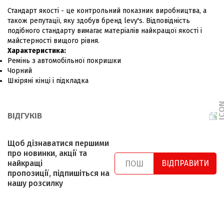
Стандарт якості - це контрольний показник виробництва, а
також репутації, яку здобув бренд levy's. Відповідність
подібного стандарту вимагає матеріалів найкращої якості і
майстерності вищого рівня.
Характеристика:
Ремінь з автомобільної покришки
Чорний
Шкіряні кінці і підкладка
ВІДГУКІВ
Щоб дізнаватися першими
про новинки, акції та
найкращі
ВІДПРАВИТИ
пропозиції, підпишіться на
нашу розсилку