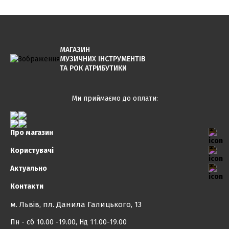
МАГАЗИН
МУЗИЧНИХ ІНСТРУМЕНТІВ
ТА РОК АТРИБУТИКИ
Ми приймаємо до оплати:
Про магазин
Користувачі
Актуально
Контакти
м. Львів, пл. Данила Галицького, 13
Пн - сб 10.00 -19.00, Нд 11.00-19.00