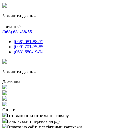
Замовити дзвінок
Питання?
(068) 681-88-55
(068) 681-88-55
(099) 701-75-85
(063) 680-19-94
Замовити дзвінок
Доставка
Оплата
Готівкою при отриманні товару
Банківський переказ на р/р
Оплата на сайті платіжними картками