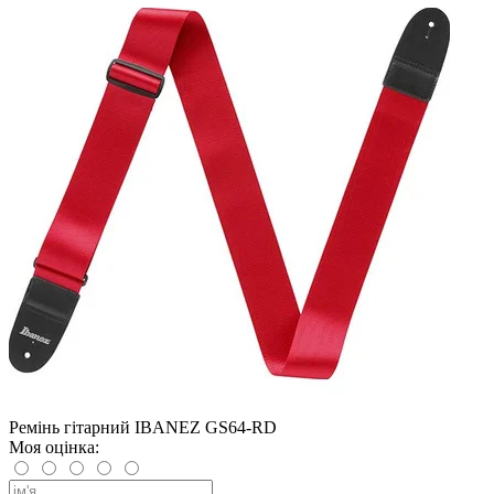
Ремінь гітарний IBANEZ GS64-RD
Моя оцінка: