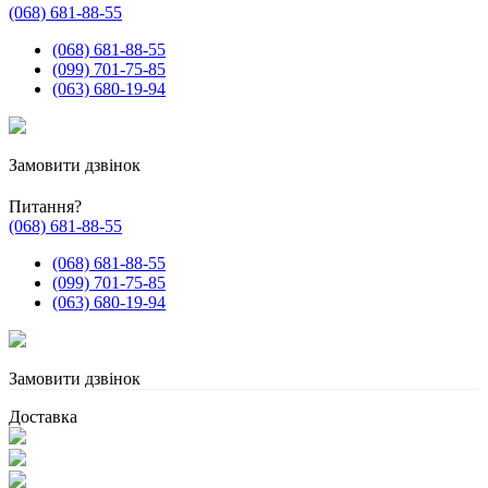
(068) 681-88-55
(068) 681-88-55
(099) 701-75-85
(063) 680-19-94
Замовити дзвінок
Питання?
(068) 681-88-55
(068) 681-88-55
(099) 701-75-85
(063) 680-19-94
Замовити дзвінок
Доставка