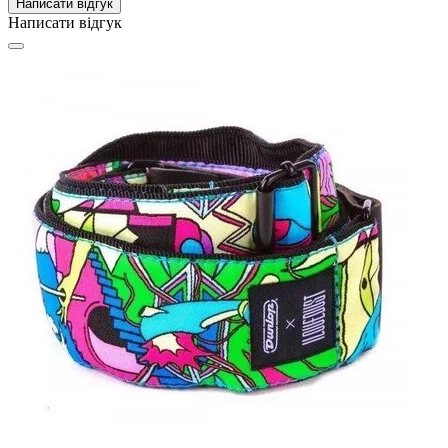
Написати відгук
Написати відгук