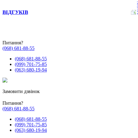
ВІДГУКІВ
Питання?
(068) 681-88-55
(068) 681-88-55
(099) 701-75-85
(063) 680-19-94
Замовити дзвінок
Питання?
(068) 681-88-55
(068) 681-88-55
(099) 701-75-85
(063) 680-19-94