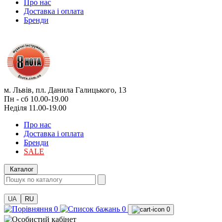
Про нас
Доставка і оплата
Бренди
м. Львів, пл. Данила Галицького, 13
Пн - сб 10.00-19.00
Неділя 11.00-19.00
Про нас
Доставка і оплата
Бренди
SALE
Каталог
UA
RU
0
0
0