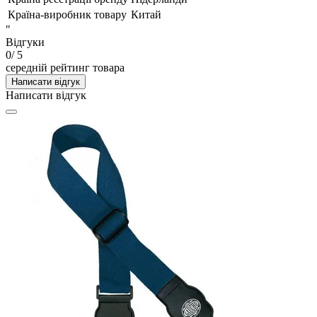
Країна-виробник товару
Китай
"
Відгуки
0
/ 5
середній рейтинг товара
Написати відгук
Написати відгук