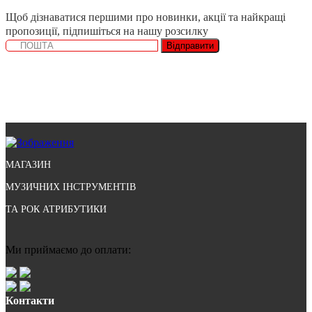
Щоб дізнаватися першими про новинки, акції та найкращі
пропозиції, підпишіться на нашу розсилку
Відправити
МАГАЗИН
МУЗИЧНИХ ІНСТРУМЕНТІВ
ТА РОК АТРИБУТИКИ
Ми приймаємо до оплати:
Контакти