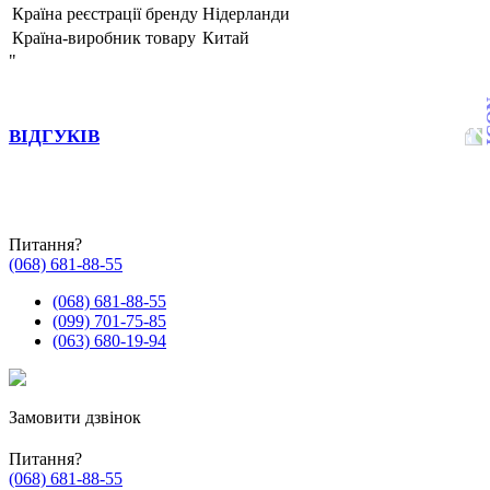
Країна реєстрації бренду
Нідерланди
Країна-виробник товару
Китай
"
ВІДГУКІВ
Питання?
(068) 681-88-55
(068) 681-88-55
(099) 701-75-85
(063) 680-19-94
Замовити дзвінок
Питання?
(068) 681-88-55