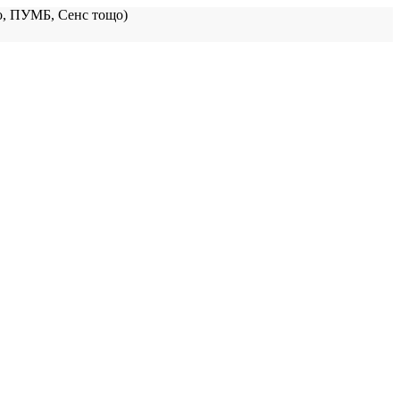
, ПУМБ, Сенс тощо)